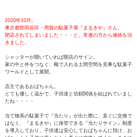
2020年10月。
東京都世田谷区・用賀の駄菓子屋『まるきや』さん。
閉店されてしまいました・・・と。常連の方から連絡を頂
きました。
シャッターが開いていれば開店のサイン。
家の中と外をつなぐ、靴で入れる土間空間を見事な駄菓子
ワールドとして展開。
店主であるおばちゃん。
とても優しく温かで、子供達と信頼関係を結ばれていまし
たね・・・・
当て物系の駄菓子で『当たり』が出た際に、直ぐに交換で
はなく、『まるきや』に保管できる『当たりサイン』制度
を導入しており、子供達は安心しておばちゃんに預け、お