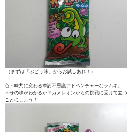
（まずは「ぶどう味」からお試しあれ！）
色・味共に変わる摩訶不思議アドベンチャーなラムネ。
幸せの味がわかるか？カメレオンからの挑戦に受けて立つ
ことにしよう！