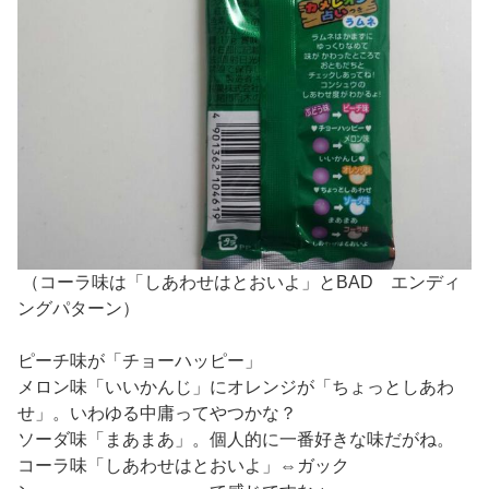
（コーラ味は「しあわせはとおいよ」とBAD エンディ
ングパターン）
ピーチ味が「チョーハッピー」
メロン味「いいかんじ」にオレンジが「ちょっとしあわ
せ」。いわゆる中庸ってやつかな？
ソーダ味「まあまあ」。個人的に一番好きな味だがね。
コーラ味「しあわせはとおいよ」⇔ガック