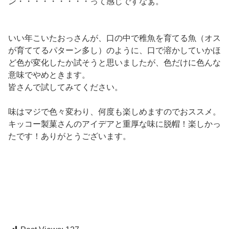
ン・・・・・・・・・って感じですなぁ。
いい年こいたおっさんが、口の中で稚魚を育てる魚（オス
が育ててるパターン多し）のように、口で溶かしていかほ
ど色が変化したか試そうと思いましたが、色だけに色んな
意味でやめときます。
皆さんで試してみてください。
味はマジで色々変わり、何度も楽しめますのでおススメ。
キッコー製菓さんのアイデアと重厚な味に脱帽！楽しかっ
たです！ありがとうございます。