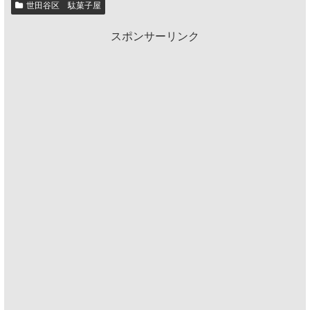
世田谷区 駄菓子屋
スポンサーリンク