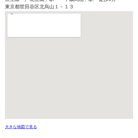
東京都世田谷区北烏山１－１３
大きな地図で見る